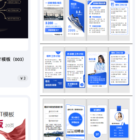
模板（003）
￥3