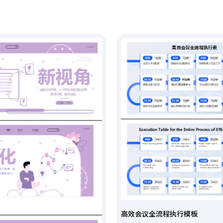
高效会议全流程执行模板