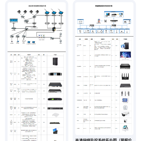
高清网络监控系统拓扑图（带报价