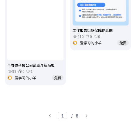
工作报告组织保障信息图
210
0
0
爱学习的小羊
免费
半导体科技公司企业介绍海报
99
0
1
爱学习的小羊
免费
/
8