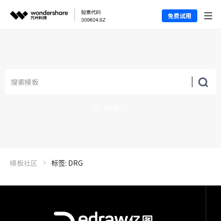
免费试用
热门搜索：
模板社区
标签: DRG