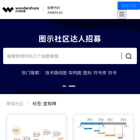
免费试用
上图示学堂，轻松上手图示软件
热门搜索：
技术路线图
架构图
图标
符号库
符号
模板社区
标签: 里程碑