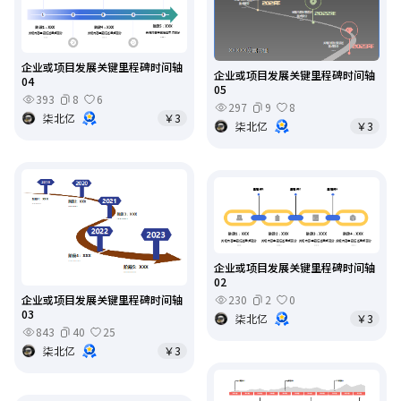
企业或项目发展关键里程碑时间轴
企业或项目发展关键里程碑时间轴
04
05
393
8
6
297
9
8
柒北亿
￥3
柒北亿
￥3
企业或项目发展关键里程碑时间轴
02
230
2
0
企业或项目发展关键里程碑时间轴
03
柒北亿
￥3
843
40
25
柒北亿
￥3