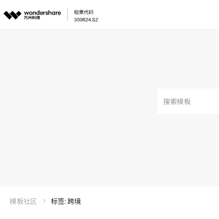
模板社区
标签: 跨境