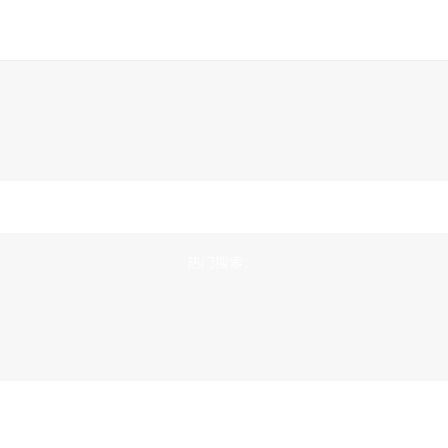
热门搜索：