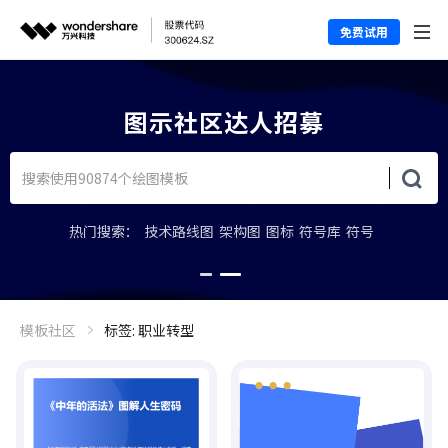
免费试用
图示社区达人招募
热门搜索：
技术路线图
架构图
图标
符号库
符号
模板社区
标签: 职业转型