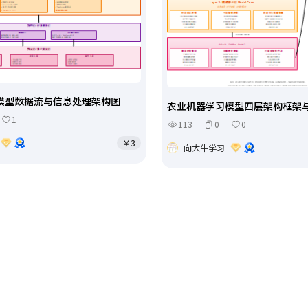
模型数据流与信息处理架构图
农业机器学习模型四层架构框架
1
113
0
0
￥3
向大牛学习