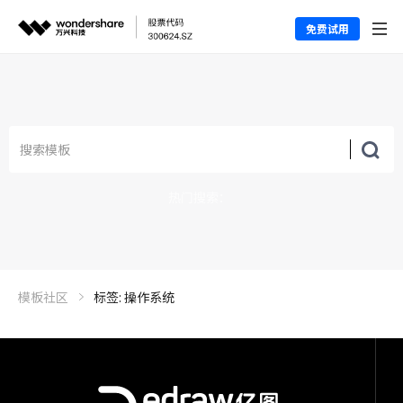
免费试用
热门搜索：
模板社区
标签: 操作系统