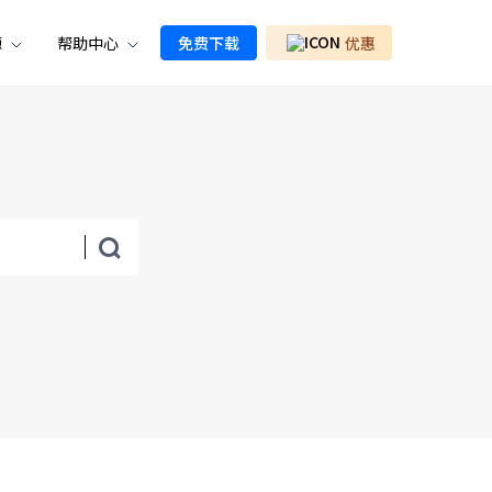
源
帮助中心
免费下载
优惠