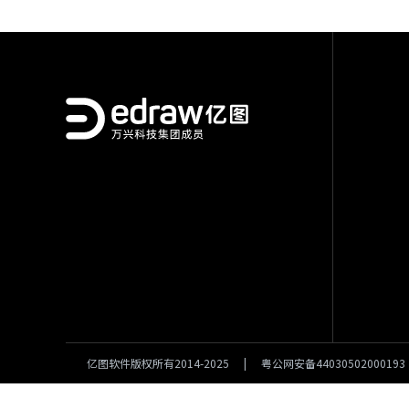
亿图软件版权所有2014-2025
|
粤公网安备44030502000193