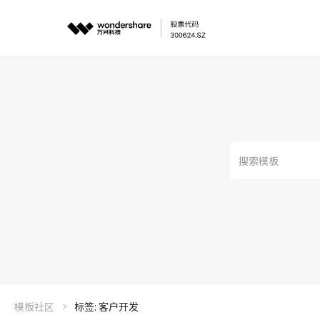
模板社区
标签: 客户开发