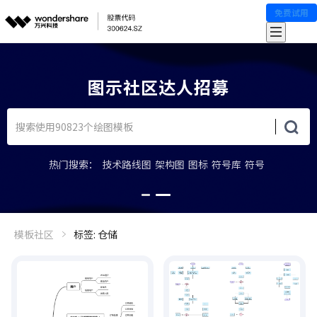
免费试用
图示社区达人招募
热门搜索：
技术路线图
架构图
图标
符号库
符号
模板社区
标签: 仓储