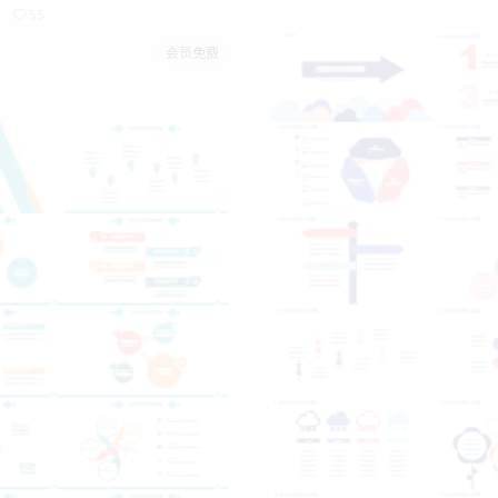
55
会员免费