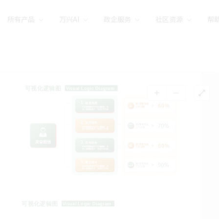
所有产品
万兴AI
政企服务
社区资源
帮