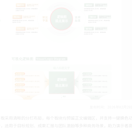
发布时间：2026年02月28
模板采用清晰的分栏布局，每个板块均预留正文编辑区，并支持一键换色
晰，适用于目标规划、成果汇报与团队激励等多种商务场景，助力演示者