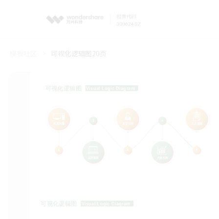
模板社区
可视化逻辑图20页