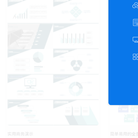
实用商务演示
简单易用的全