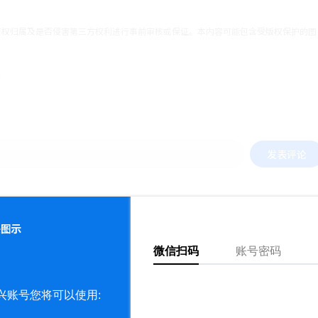
产权归属及是否侵害第三方权利进行事前审核或保证。本内容可能包含受版权保护的图
发表评论