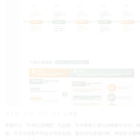
2.7k
27
27
1
举报
本图示以“可视化逻辑图”为主题，专为季度汇报与战略展示设计。
能，可灵活适配不同企业视觉主题。整体结构逻辑分明、视觉层次清