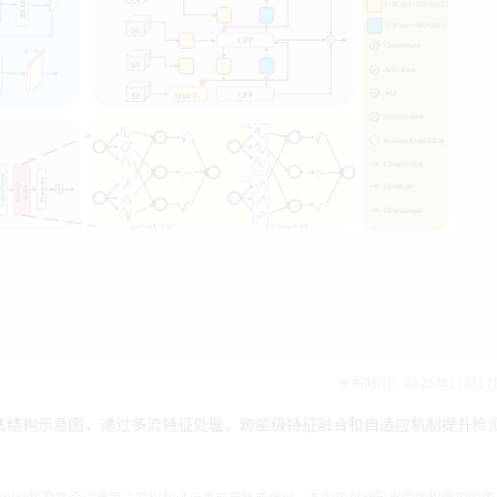
发布时间：2025年11月17
进型Yolo算法结构示意图，通过多流特征处理、跨层级特征融合和自适应机制提升检
产权归属及是否侵害第三方权利进行事前审核或保证。本内容可能包含受版权保护的图