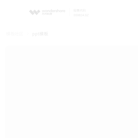
模板社区
ppt模板