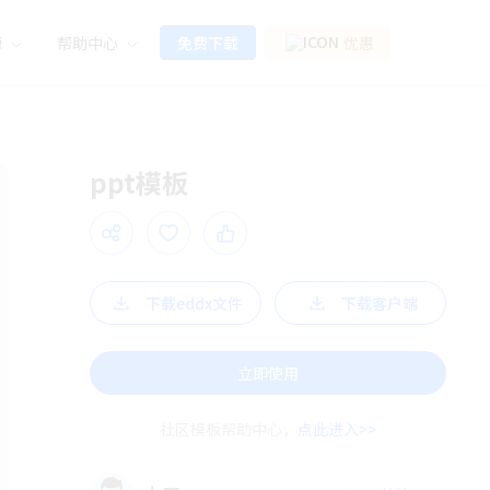
源
帮助中心
免费下载
优惠
ppt模板
下载eddx文件
下载客户端
立即使用
社区模板帮助中心，
点此进入>>