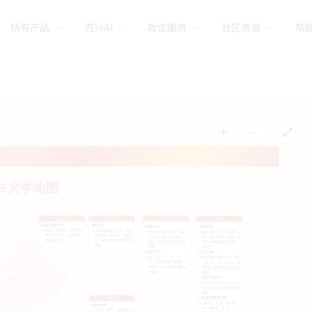
所有产品
万兴AI
政企服务
社区资源
帮