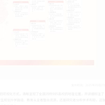
发布时间：2025年05月27
的可视化方式，清晰呈现了全国39所985高校的地理位置，并详细标注了
学生规划升学路径、教育从业者整合资源，还是研究者分析学术布局，这