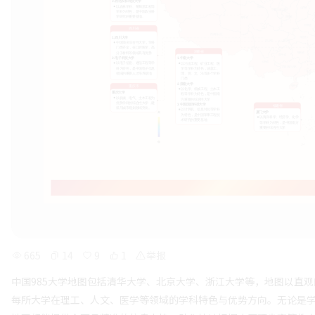
665
14
9
1
举报
中国985大学地图包括清华大学、北京大学、浙江大学等，地图以直观
每所大学在理工、人文、医学等领域的学科特色与优势方向。无论是