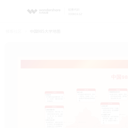
模板社区
中国985大学地图