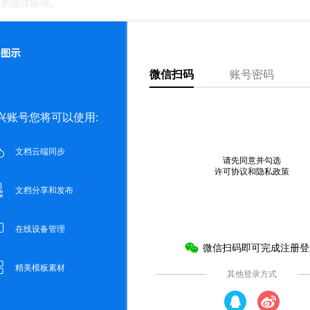
育的整体脉络。
产权归属及是否侵害第三方权利进行事前审核或保证。本内容可能包含受版权保护的图
发表评论