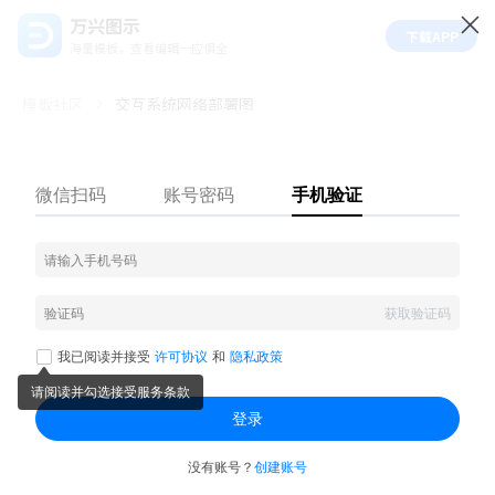
万兴图示
下载APP
海量模板，查看编辑一应俱全
模板社区
交互系统网络部署图