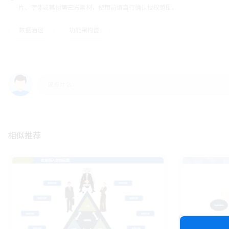
片、字体或其他第三方素材，使用前请自行确认授权范围。
数据治理
功能架构图
相似推荐