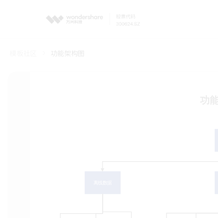
模板社区
功能架构图