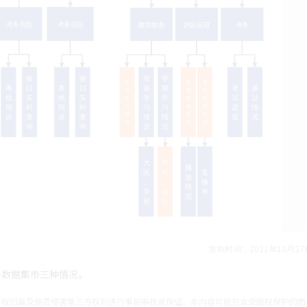
发布时间：2021年10月27
和数据集市三种情况。
产权归属及是否侵害第三方权利进行事前审核或保证。本内容可能包含受版权保护的图