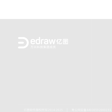
亿图软件版权所有2014-2025
|
粤公网安备44030502000193