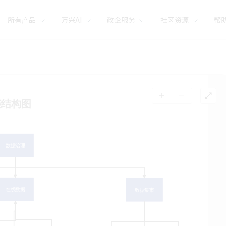
所有产品
万兴AI
政企服务
社区资源
帮