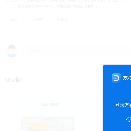
片、字体或其他第三方素材，使用前请自行确认授权范围。
UML
用例图
管理员
相似推荐