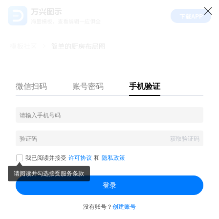
万兴图示
下载APP
海量模板，查看编辑一应俱全
模板社区
简单的厨房布局图