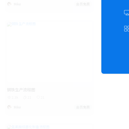
Mike
会员免费
钢铁生产流程图
2.3k
21
21
Mike
会员免费