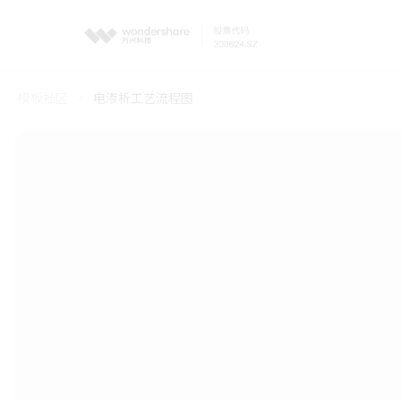
模板社区
电渗析工艺流程图