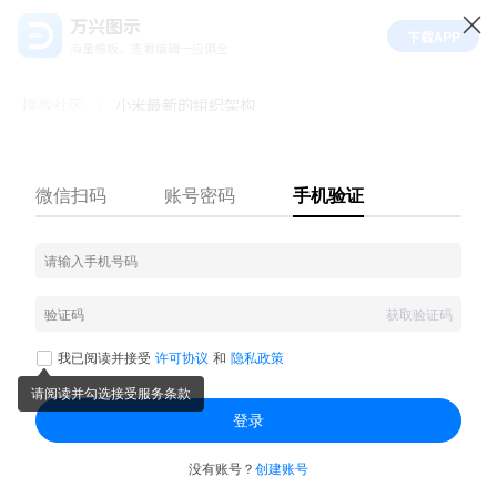
万兴图示
下载APP
海量模板，查看编辑一应俱全
模板社区
小米最新的组织架构