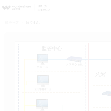
模板社区
监控中心