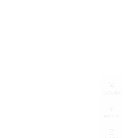
已加购模板
回到顶部