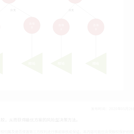
发布时间：2020年05月26
比较，从而获得最优方案的风险型决策方法。
产权归属及是否侵害第三方权利进行事前审核或保证。本内容可能包含受版权保护的图