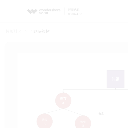
模板社区
问题决策树