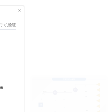
内容，喜欢的小伙伴可以点个赞哦！