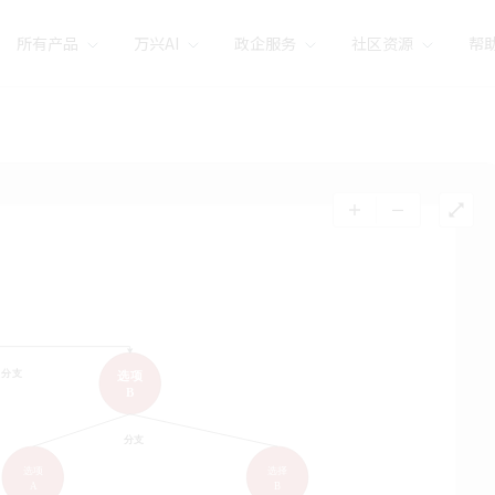
所有产品
万兴AI
政企服务
社区资源
帮