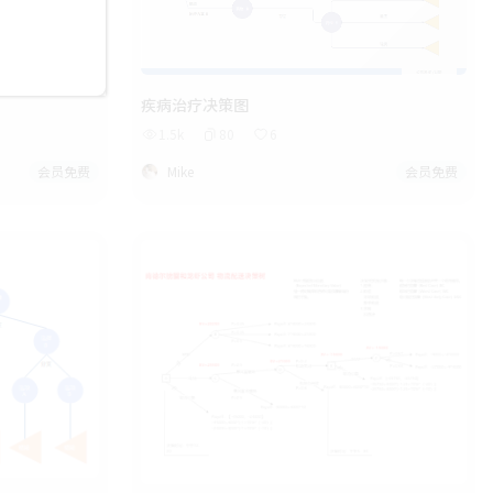
疾病治疗决策图
1.5k
80
6
会员免费
Mike
会员免费