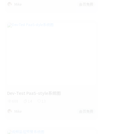
Mike
会员免费
Dev-Test PaaS-style系统图
608
14
13
Mike
会员免费