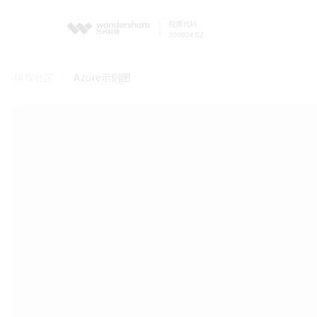
模板社区
Azure示例图