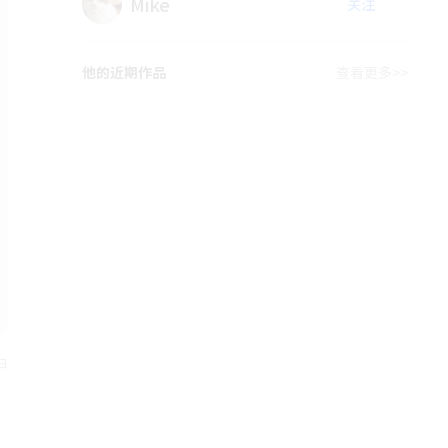
Mike
关注
他的近期作品
查看更多>>
日