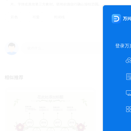
片、字体或其他第三方素材，使用前请自行确认授权范围。
彩色
可爱
时间线
相似推荐