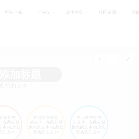
所有产品
万兴AI
政企服务
社区资源
帮