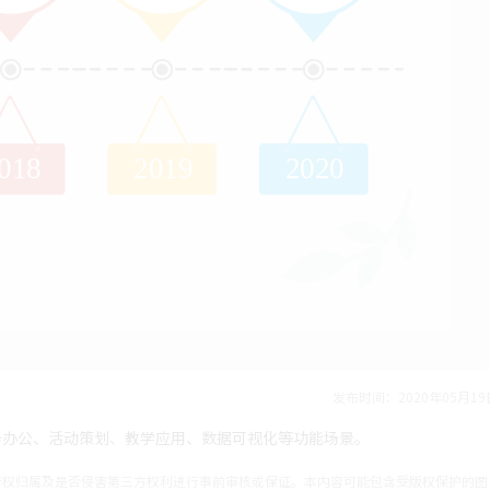
发布时间：2020年05月19
务办公、活动策划、教学应用、数据可视化等功能场景。
产权归属及是否侵害第三方权利进行事前审核或保证。本内容可能包含受版权保护的图