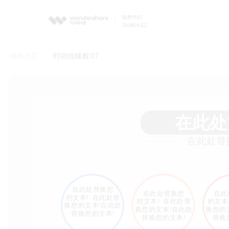
模板社区
时间线模板 07