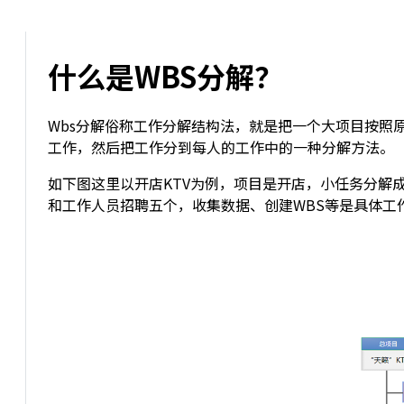
什么是WBS分解？
Wbs分解俗称工作分解结构法，就是把一个大项目按照
工作，然后把工作分到每人的工作中的一种分解方法。
如下图这里以开店KTV为例，项目是开店，小任务分解
和工作人员招聘五个，收集数据、创建WBS等是具体工