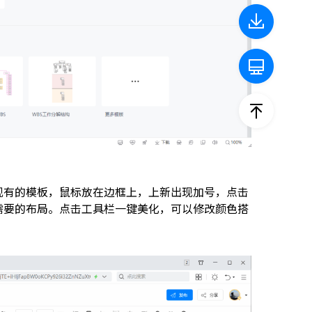
现有的模板，鼠标放在边框上，上新出现加号，点击
需要的布局。点击工具栏一键美化，可以修改颜色搭