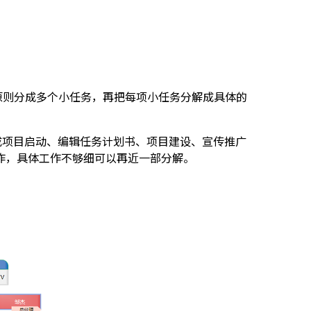
原则分成多个小任务，再把每项小任务分解成具体的
成项目启动、编辑任务计划书、项目建设、宣传推广
作，具体工作不够细可以再近一部分解。