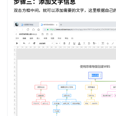
步骤三：
添加文字信息
双击方框中间，就可以添加需要的文字，这里根据自己