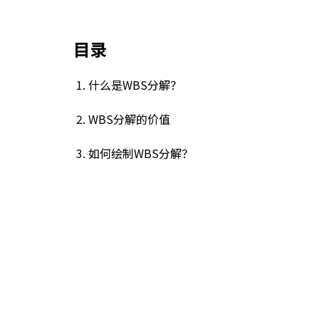
目录
1. 什么是WBS分解？
2. WBS分解的价值
3. 如何绘制WBS分解？