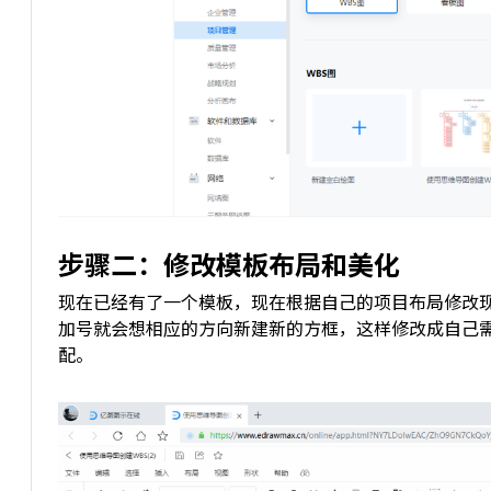
步骤二：
修改模板布局和美化
现在已经有了一个模板，现在根据自己的项目布局修改
加号就会想相应的方向新建新的方框，这样修改成自己
配。