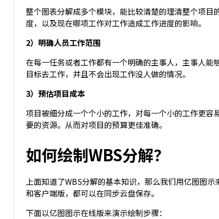
整个图表分解成多个模块，能比较清楚的理清整个项目
度，以及现在哪项工作对工作造成工作进度的影响。
2）明确人员工作范围
在每一任务或者工作都有一个明确的主事人，主事人能
目标去工作，并且不会出现工作没人做的情况。
3）预估项目成本
项目被细分成一个个小的工作，对每一个小的工作更容
要的资源。从而对项目的预算更佳准确。
如何绘制WBS分解？
上面知道了WBS分解的基本知识，那么我们用亿图图示
和客户端版，都可以在同步云盘保存。
下面以亿图图示在线版来演示绘制步骤：