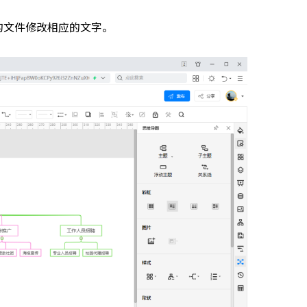
的文件修改相应的文字。