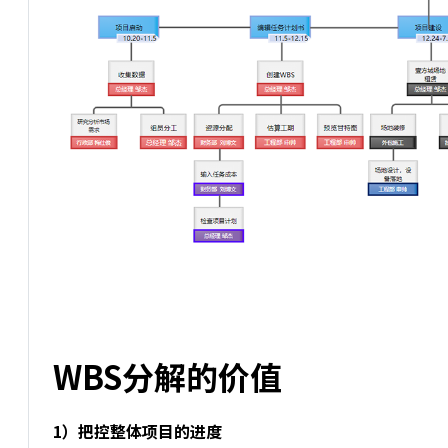
WBS分解的价值
1）把控整体项目的进度