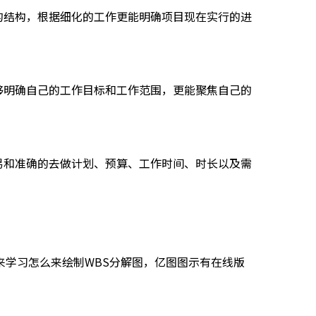
的结构，根据细化的工作更能明确项目现在实行的进
够明确自己的工作目标和工作范围，更能聚焦自己的
易和准确的去做计划、预算、工作时间、时长以及需
来学习怎么来绘制WBS分解图，亿图图示有在线版