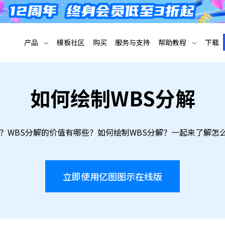
产品
模板社区
购买
服务与支持
帮助教程
下载
如何绘制WBS分解
解？WBS分解的价值有哪些？如何绘制WBS分解？一起来了解怎
立即使用亿图图示在线版