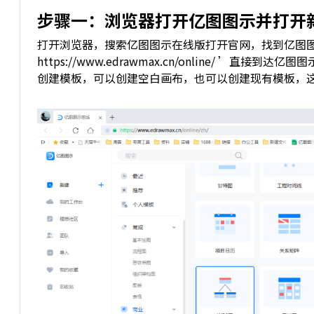
步骤一：
浏览器打开亿图图示并打开
打开浏览器，搜索亿图图示在线版打开官网，找到亿图
https://www.edrawmax.cn/online/ ’直
创建模板，可以创建空白画布，也可以创建现有模板，