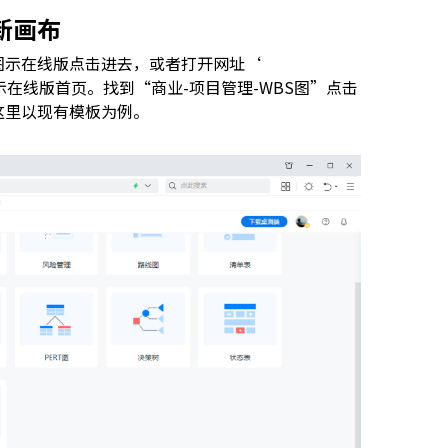
新画布
图示在线版点击进去，或者打开网址‘
接到达亿图图示在线版首页。找到“商业-项目管理-WBS图”点击
这里以现有模板为例。